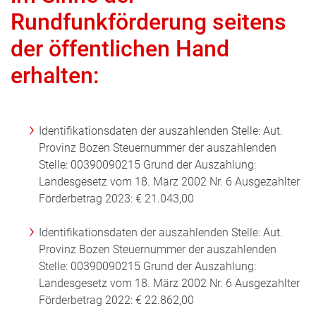
Rundfunkförderung seitens
der öffentlichen Hand
erhalten:
Identifikationsdaten der auszahlenden Stelle: Aut.
Provinz Bozen Steuernummer der auszahlenden
Stelle: 00390090215 Grund der Auszahlung:
Landesgesetz vom 18. März 2002 Nr. 6 Ausgezahlter
Förderbetrag 2023: € 21.043,00
Identifikationsdaten der auszahlenden Stelle: Aut.
Provinz Bozen Steuernummer der auszahlenden
Stelle: 00390090215 Grund der Auszahlung:
Landesgesetz vom 18. März 2002 Nr. 6 Ausgezahlter
Förderbetrag 2022: € 22.862,00