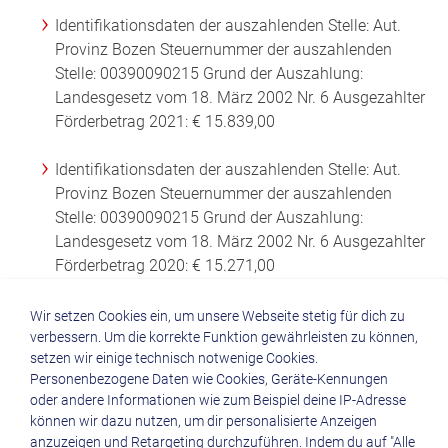
Identifikationsdaten der auszahlenden Stelle: Aut.
Provinz Bozen Steuernummer der auszahlenden
Stelle: 00390090215 Grund der Auszahlung:
Landesgesetz vom 18. März 2002 Nr. 6 Ausgezahlter
Förderbetrag 2021: € 15.839,00
Identifikationsdaten der auszahlenden Stelle: Aut.
Provinz Bozen Steuernummer der auszahlenden
Stelle: 00390090215 Grund der Auszahlung:
Landesgesetz vom 18. März 2002 Nr. 6 Ausgezahlter
Förderbetrag 2020: € 15.271,00
Wir setzen Cookies ein, um unsere Webseite stetig für dich zu
verbessern. Um die korrekte Funktion gewährleisten zu können,
setzen wir einige technisch notwenige Cookies.
Personenbezogene Daten wie Cookies, Geräte-Kennungen
oder andere Informationen wie zum Beispiel deine IP-Adresse
können wir dazu nutzen, um dir personalisierte Anzeigen
Quicklinks
anzuzeigen und Retargeting durchzuführen. Indem du auf "Alle