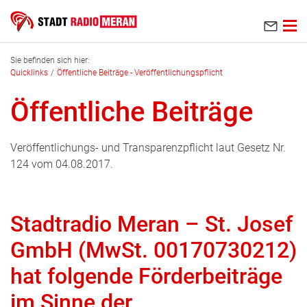
Zum Hauptinhalt springen
Sie befinden sich hier:
Quicklinks
Öffentliche Beiträge - Veröffentlichungspflicht
Öffentliche Beiträge
Veröffentlichungs- und Transparenzpflicht laut Gesetz Nr.
124 vom 04.08.2017.
Stadtradio Meran – St. Josef
GmbH (MwSt. 00170730212)
hat folgende Förderbeiträge
im Sinne der